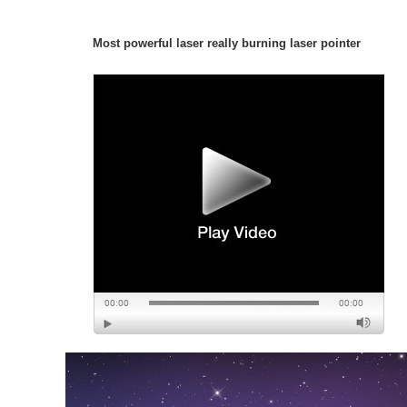
Most powerful laser really burning laser pointer