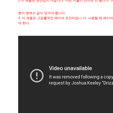
2.
이 제품은 장난감이 아닙니다. 어린 이들이 만지면 안 됩니다. 
른이 옆에서 같이 있어야 합니다.
3. 이 제품은 고공률적인 레이저 포인터입니 다. 사용할 때 레이
야 한다.