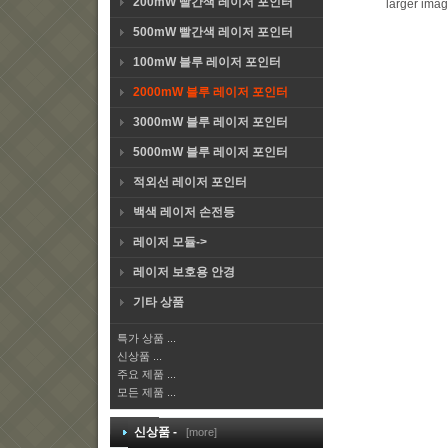
200mW 빨간색 레이저 포인터
larger ima
500mW 빨간색 레이저 포인터
100mW 블루 레이저 포인터
2000mW 블루 레이저 포인터
3000mW 블루 레이저 포인터
5000mW 블루 레이저 포인터
적외선 레이저 포인터
백색 레이저 손전등
레이저 모듈->
레이저 보호용 안경
기타 상품
특가 상품 ...
신상품 ...
주요 제품 ...
모든 제품 ...
신상품 -
[more]