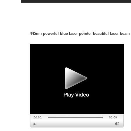
445nm powerful blue laser pointer beautiful laser beam