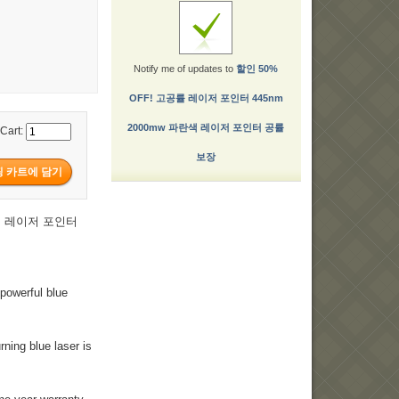
Notify me of updates to
할인 50%
OFF! 고공률 레이저 포인터 445nm
2000mw 파란색 레이저 포인터 공률
 Cart:
보장
란색 레이저 포인터
powerful blue
rning blue laser is