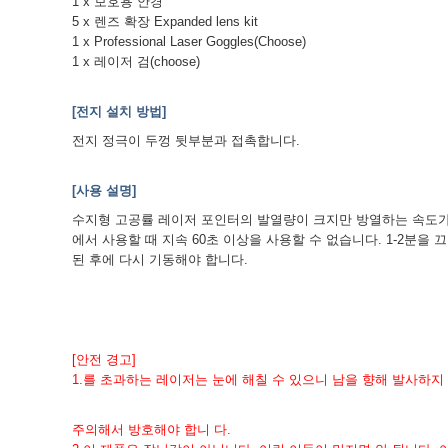
1 x 보호용 안경
5 x 렌즈 확장 Expanded lens kit
1 x Professional Laser Goggles(Choose)
1 x 레이저 검(choose)
[전지 설치 방법]
전지 정극이 두껑 뒷부분과 접촉합니다.
[사용 설명]
수지형 고공률 레이저 포인터의 발열량이 크지만 방열하는 속도가
에서 사용할 때 지속 60초 이상을 사용할 수 없습니다. 1-2분을 
된 후에 다시 기동해야 합니다.
[안전 경고]
1.
를 초과하는 레이저는 눈에 해칠 수 있으니 남을 향해 발사하지 
주의해서 방호해야 합니 다.