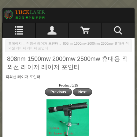
홈페이지
::
적외선 레이저 포인터
:: 808nm 1500mw 2000mw 2500mw 휴대용 적
외선 레이저 레이저 포인터
808nm 1500mw 2000mw 2500mw 휴대용 적
외선 레이저 레이저 포인터
적외선 레이저 포인터
Product 5/15
Previous
Next