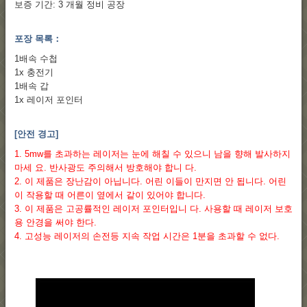
보증 기간: 3 개월 정비 공장
포장 목록：
1배속 수첩
1x 충전기
1배속 갑
1x 레이저 포인터
[안전 경고]
1. 5mw를 초과하는 레이저는 눈에 해칠 수 있으니 남을 향해 발사하지
마세 요. 반사광도 주의해서 방호해야 합니 다.
2. 이 제품은 장난감이 아닙니다. 어린 이들이 만지면 안 됩니다. 어린
이 작용할 때 어른이 옆에서 같이 있어야 합니다.
3. 이 제품은 고공률적인 레이저 포인터입니 다. 사용할 때 레이저 보호
용 안경을 써야 한다.
4. 고성능 레이저의 손전등 지속 작업 시간은 1분을 초과할 수 없다.