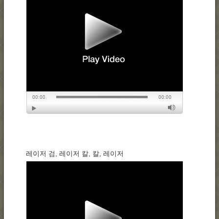
레이저 검, 레이저 칼, 칼, 레이저