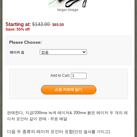
larger image
Starting at:
$143.00
$65.00
Save: 55% off
Please Choose:
레이저 검
Add to Cart:
판매한다, 지금!200mw 녹색 레이저& 200mw 붉은 레이저 두 개의 레
이저 포인터 같이 판매 - 무료 배달
다음 두 종류의 레이저 포인터 포함
(안전 열쇠를 가지고):