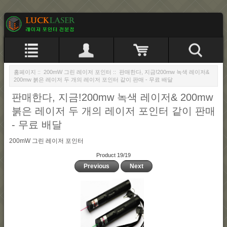
홈페이지
::
200mW 그린 레이저 포인터
:: 판매한다, 지금!200mw 녹색 레이저&
200mw 붉은 레이저 두 개의 레이저 포인터 같이 판매 - 무료 배달
판매한다, 지금!200mw 녹색 레이저& 200mw
붉은 레이저 두 개의 레이저 포인터 같이 판매
- 무료 배달
200mW 그린 레이저 포인터
Product 19/19
Previous
Next