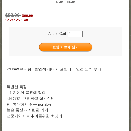
larger image
$88.00
$66.00
Save: 25% off
Add to Cart:
240mw 수지형 빨간색 레이저 포인터 안전 열쇠 부가
특별한 특징
, 위치에게 목표에 적합
사용하기 편리하고 실용적인
펜, 휴대하기 쉬운 portable
높은 품질과 저렴한 가격
전문가와 아마추어를위한 최상의