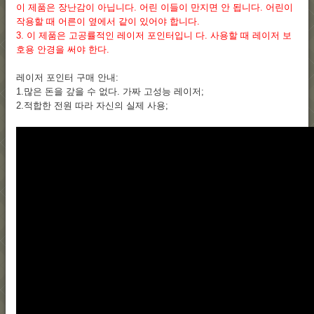
이 제품은 장난감이 아닙니다. 어린 이들이 만지면 안 됩니다. 어린이
작용할 때 어른이 옆에서 같이 있어야 합니다.
3. 이 제품은 고공률적인 레이저 포인터입니 다. 사용할 때 레이저 보
호용 안경을 써야 한다.
레이저 포인터 구매 안내:
1.많은 돈을 갚을 수 없다. 가짜 고성능 레이저;
2.적합한 전원 따라 자신의 실제 사용;