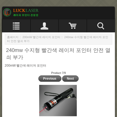
홈페이지
::
200mW 빨간색 레이저 포인터
:: 240mw 수지형 빨간색 레이저 포인
터 안전 열쇠 부가
240mw 수지형 빨간색 레이저 포인터 안전 열
쇠 부가
200mW 빨간색 레이저 포인터
Product 7/9
Previous
Next