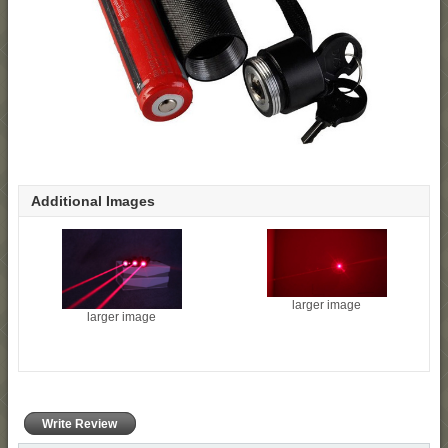
Additional Images
larger image
larger image
Write Review