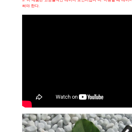
써야 한다.