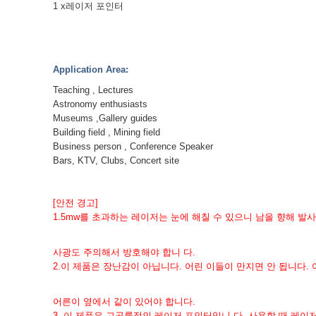
1 x레이저 포인터
Application Area:
Teaching , Lectures
Astronomy enthusiasts
Museums ,Gallery guides
Building field , Mining field
Business person , Conference Speaker
Bars, KTV, Clubs, Concert site
[안전 경고]
1.
5mw를 초과하는 레이저는 눈에 해칠 수 있으니 남을 향해 발사
사광도 주의해서 방호해야 합니 다.
2.
이 제품은 장난감이 아닙니다. 어린 이들이 만지면 안 됩니다. 
어른이 옆에서 같이 있어야 합니다.
3. 이 제품은 고공률적인 레이저 포인터입니 다. 사용할 때 레이