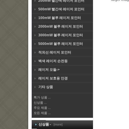
200mW 빨간색 레이저 포인터
500mW 빨간색 레이저 포인터
100mW 블루 레이저 포인터
2000mW 블루 레이저 포인터
3000mW 블루 레이저 포인터
5000mW 블루 레이저 포인터
적외선 레이저 포인터
백색 레이저 손전등
레이저 모듈->
레이저 보호용 안경
기타 상품
특가 상품 ...
신상품 ...
주요 제품 ...
모든 제품 ...
신상품 -
[more]