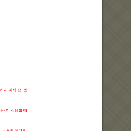
하지 마세 요. 반
어린이 작용할 때
저 보호용 안경을