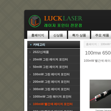
홈페이지
신상품
특가 상품
주요 제품
홈페이지
::
100m
카테고리
100mw 
2022신제품
20mW 그린 레이저 포인터
100mW 빨간색 레
50mW 그린 레이저 포인터
100mW 그린 레이저 포인터
200mW 그린 레이저 포인터
300mW 그린 레이저 포인터
1000mW 그린 레이저 포인터
100mW 빨간색 레이저 포인터
larger ima