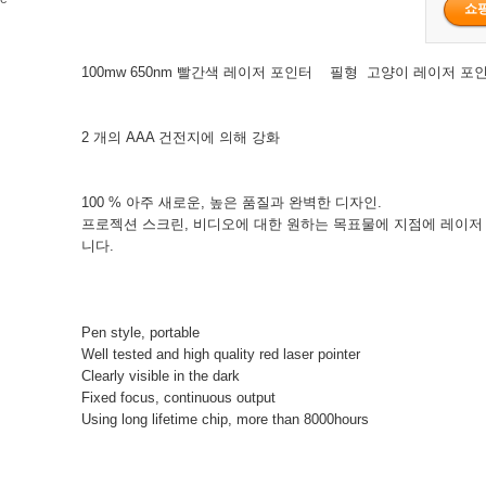
100mw 650nm 빨간색 레이저 포인터 필형 고양이 레이저 
2 개의 AAA 건전지에 의해 강화
100 % 아주 새로운, 높은 품질과 완벽한 디자인.
프로젝션 스크린, 비디오에 대한 원하는 목표물에 지점에 레이저
니다.
Pen style, portable
Well tested and high quality red laser pointer
Clearly visible in the dark
Fixed focus, continuous output
Using long lifetime chip, more than 8000hours