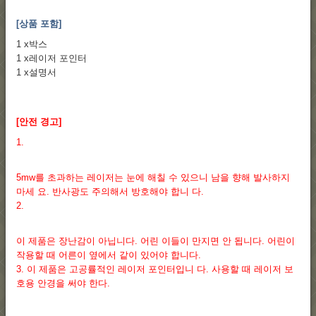
[상품 포함]
1 x박스
1 x레이저 포인터
1 x설명서
[안전 경고]
1.
5mw를 초과하는 레이저는 눈에 해칠 수 있으니 남을 향해 발사하지
마세 요. 반사광도 주의해서 방호해야 합니 다.
2.
이 제품은 장난감이 아닙니다. 어린 이들이 만지면 안 됩니다. 어린이
작용할 때 어른이 옆에서 같이 있어야 합니다.
3. 이 제품은 고공률적인 레이저 포인터입니 다. 사용할 때 레이저 보
호용 안경을 써야 한다.