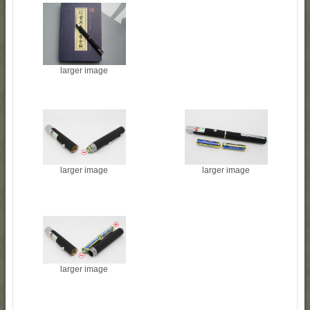
larger image
larger image
larger image
larger image