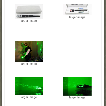
larger image
larger image
larger image
larger image
larger image