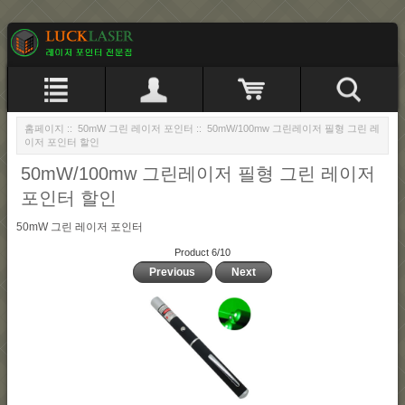
홈페이지
::
50mW 그린 레이저 포인터
:: 50mW/100mw 그린레이저 필형 그린 레
이저 포인터 할인
50mW/100mw 그린레이저 필형 그린 레이저
포인터 할인
50mW 그린 레이저 포인터
Product 6/10
Previous
Next