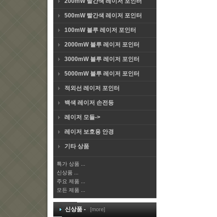
200mW 빨간색 레이저 포인터
500mW 빨간색 레이저 포인터
100mW 블루 레이저 포인터
2000mW 블루 레이저 포인터
3000mW 블루 레이저 포인터
5000mW 블루 레이저 포인터
적외선 레이저 포인터
백색 레이저 손전등
레이저 모듈->
레이저 보호용 안경
기타 상품
특가 상품 ...
신상품 ...
주요 제품 ...
모든 제품 ...
신상품 -
[more]