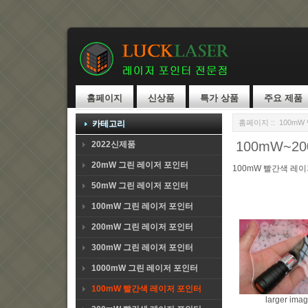
홈페이지
신상품
특가 상품
주요 제품
홈페이지
::
100m
카테고리
100mW~2
2022신제품
20mW 그린 레이저 포인터
100mW 빨간색 레
50mW 그린 레이저 포인터
100mW 그린 레이저 포인터
200mW 그린 레이저 포인터
300mW 그린 레이저 포인터
1000mW 그린 레이저 포인터
100mW 빨간색 레이저 포인터
larger ima