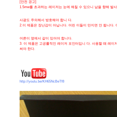
[안전 경고]
1.
5mw를 초과하는 레이저는 눈에 해칠 수 있으니 남을 향해 발사
사광도 주의해서 방호해야 합니 다.
2.
이 제품은 장난감이 아닙니다. 어린 이들이 만지면 안 됩니다. 
어른이 옆에서 같이 있어야 합니다.
3. 이 제품은 고공률적인 레이저 포인터입니 다. 사용할 때 레이
써야 한다.
http://youtu.be/KH65NcBeTf8