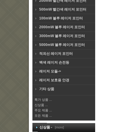
200mW 빨간색 레이저 포인터
500mW 빨간색 레이저 포인터
100mW 블루 레이저 포인터
2000mW 블루 레이저 포인터
3000mW 블루 레이저 포인터
5000mW 블루 레이저 포인터
적외선 레이저 포인터
백색 레이저 손전등
레이저 모듈->
레이저 보호용 안경
기타 상품
특가 상품 ...
신상품 ...
주요 제품 ...
모든 제품 ...
신상품 -
[more]