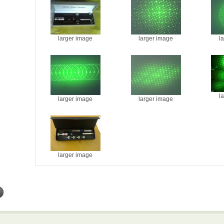
larger image
larger image
l
l
larger image
larger image
larger image