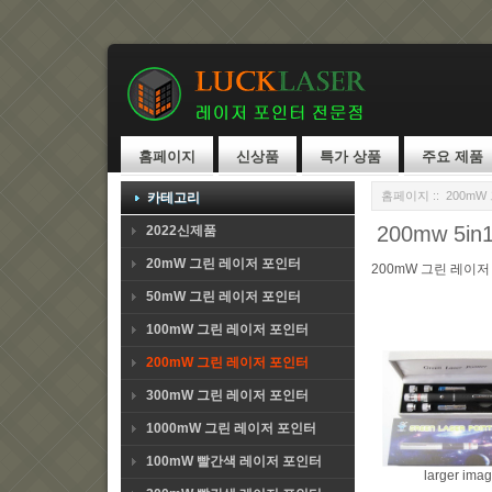
홈페이지
신상품
특가 상품
주요 제품
홈페이지
::
200mW
카테고리
200mw 5
2022신제품
20mW 그린 레이저 포인터
200mW 그린 레이저
50mW 그린 레이저 포인터
100mW 그린 레이저 포인터
200mW 그린 레이저 포인터
300mW 그린 레이저 포인터
1000mW 그린 레이저 포인터
100mW 빨간색 레이저 포인터
larger ima