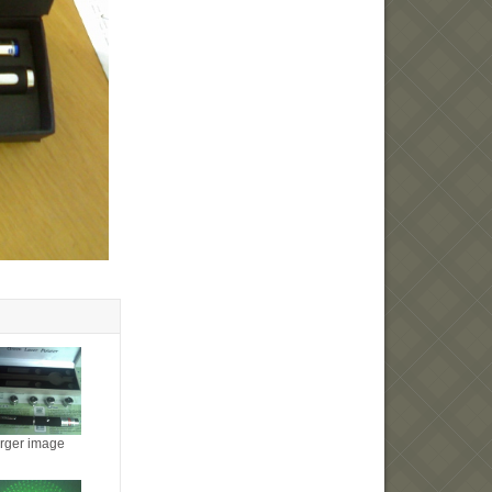
arger image