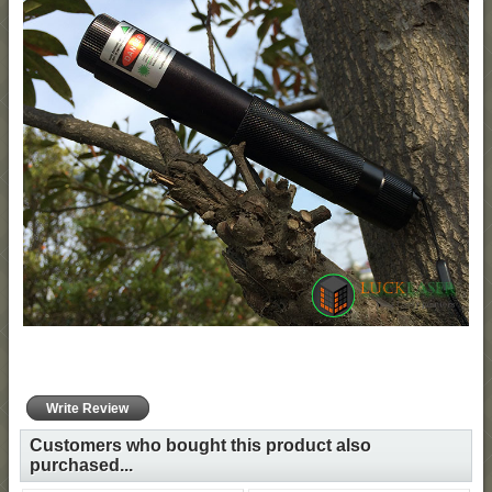
Write Review
Customers who bought this product also
purchased...