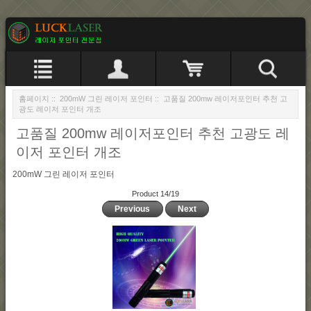
홈페이지
::
200mW 그린 레이저 포인터
:: 고품질 200mw 레이저포인터 추천 고
광도 레이저 포인터 개조
고품질 200mw 레이저포인터 추천 고광도 레
이저 포인터 개조
200mW 그린 레이저 포인터
Product 14/19
Previous
Next