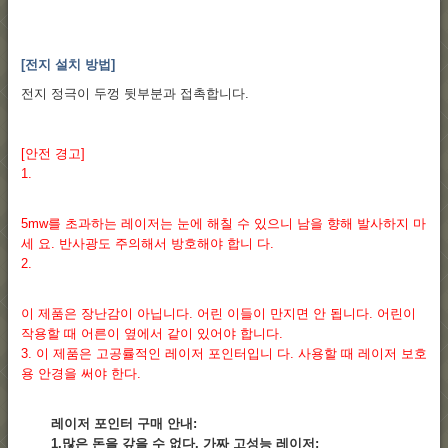
[전지 설치 방법]
전지 정극이 두껑 뒷부분과 접촉합니다.
[안전 경고]
1.
5mw를 초과하는 레이저는 눈에 해칠 수 있으니 남을 향해 발사하지 마
세 요. 반사광도 주의해서 방호해야 합니 다.
2.
이 제품은 장난감이 아닙니다. 어린 이들이 만지면 안 됩니다. 어린이
작용할 때 어른이 옆에서 같이 있어야 합니다.
3. 이 제품은 고공률적인 레이저 포인터입니 다. 사용할 때 레이저 보호
용 안경을 써야 한다.
레이저 포인터 구매 안내:
1.많은 돈을 갚을 수 없다. 가짜 고성능 레이저;