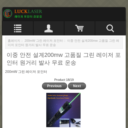
홈페이지
::
200mW 그린 레이저 포인터
:: 이중 안전 설계200mw 고품질 그린 레
이저 포인터 원거리 발사 무료 운송
이중 안전 설계200mw 고품질 그린 레이저 포
인터 원거리 발사 무료 운송
200mW 그린 레이저 포인터
Product 18/19
Previous
Next