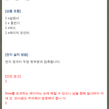
[상품 포함]
1 x설명서
1 x 충전기
1 x박스
1 x레이저 포인터
[전지 설치 방법]
전지 정극이 두껑 뒷부분과 접촉합니다.
[안전 경고]
1.
5mw를 초과하는 레이저는 눈에 해칠 수 있으니 남을 향해 발사하지 마
세 요. 반사광도 주의해서 방호해야 합니 다.
2.