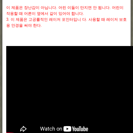
이 제품은 장난감이 아닙니다. 어린 이들이 만지면 안 됩니다. 어린이
작용할 때 어른이 옆에서 같이 있어야 합니다.
3. 이 제품은 고공률적인 레이저 포인터입니 다. 사용할 때 레이저 보호
용 안경을 써야 한다.