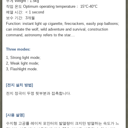
무게 Weight：1.5kg
작업 온도 Optimum operating temperature： 15°C-40°C
예열 시간: < 1 second
보수 기간: 3개월
Function: instant light up cigarette, firecrackers, easily pop balloons;
can imitate the wolf, wild adventure and survival, construction
command, astronomy refers to the star....
Three modes:
1, Strong light mode;
2, Weak light mode;
3, Flashlight mode.
[전지 설치 방법]
전지 정극이 두껑 뒷부분과 접촉합니다.
[사용 설명]
수지형 고공률 레이저 포인터의 발열량이 크지만 방열하는 속도가 느