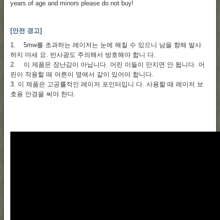
years of age and minors please do not buy!
[안전 경고]
1. 5mw를 초과하는 레이저는 눈에 해칠 수 있으니 남을 향해 발사
하지 마세 요. 반사광도 주의해서 방호해야 합니 다.
2. 이 제품은 장난감이 아닙니다. 어린 이들이 만지면 안 됩니다. 어
린이 작용할 때 어른이 옆에서 같이 있어야 합니다.
3. 이 제품은 고공률적인 레이저 포인터입니 다. 사용할 때 레이저 보
호용 안경을 써야 한다.