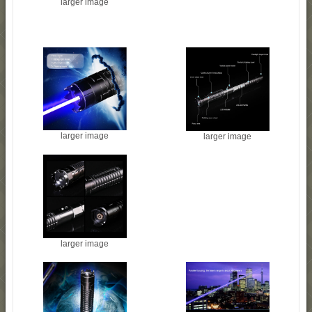
larger image
larger image
larger image
larger image