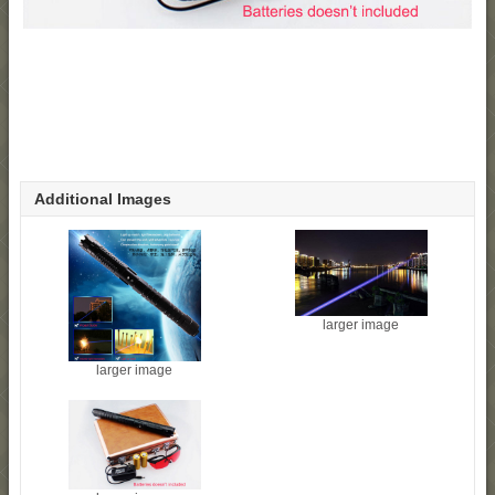
Additional Images
larger image
larger image