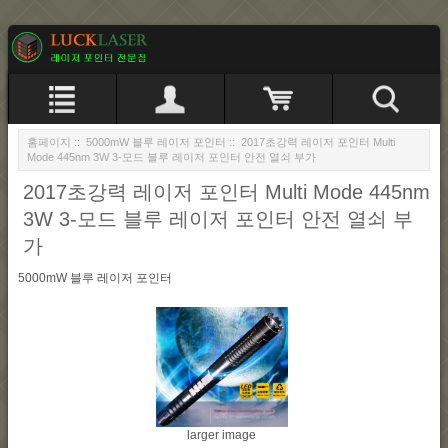
홈페이지
::
5000mW 블루 레이저 포인터
:: 2017초강력 레이저 포인터 Multi
Mode 445nm 3W 3-모드 블루 레이저 포인터 안전 열쇠 부가
2017초강력 레이저 포인터 Multi Mode 445nm
3W 3-모드 블루 레이저 포인터 안전 열쇠 부
가
5000mW 블루 레이저 포인터
larger image