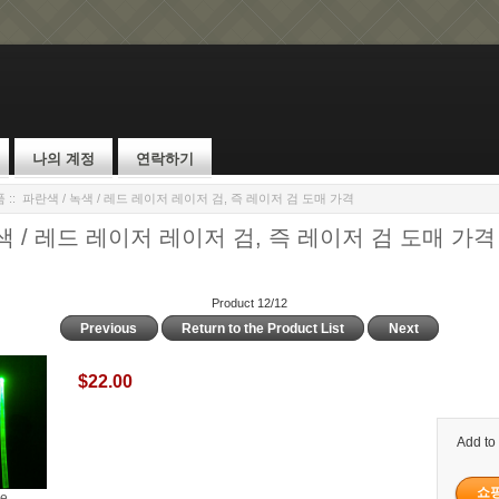
나의 계정
연락하기
품
:: 파란색 / 녹색 / 레드 레이저 레이저 검, 즉 레이저 검 도매 가격
색 / 레드 레이저 레이저 검, 즉 레이저 검 도매 가격
Product 12/12
Previous
Return to the Product List
Next
$22.00
Add to
ge