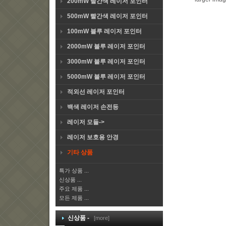
200mW 빨간색 레이저 포인터
500mW 빨간색 레이저 포인터
100mW 블루 레이저 포인터
2000mW 블루 레이저 포인터
3000mW 블루 레이저 포인터
5000mW 블루 레이저 포인터
적외선 레이저 포인터
백색 레이저 손전등
레이저 모듈->
레이저 보호용 안경
기타 상품
특가 상품 ...
신상품 ...
주요 제품 ...
모든 제품 ...
신상품 -
[more]