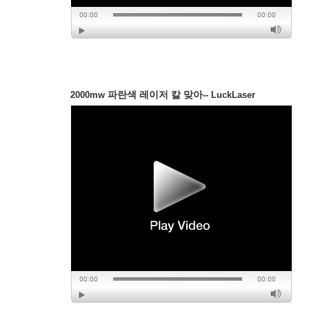
파란색 레이저 칼 맞아
2000mw
-- LuckLaser