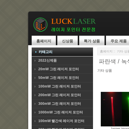
홈페이지
신상품
특가 상품
주요 제품
홈페이지
::
기타 상
카테고리
파란색 / 녹
2022신제품
20mW 그린 레이저 포인터
기타 상품
50mW 그린 레이저 포인터
100mW 그린 레이저 포인터
200mW 그린 레이저 포인터
300mW 그린 레이저 포인터
1000mW 그린 레이저 포인터
100mW 빨간색 레이저 포인터
larger ima