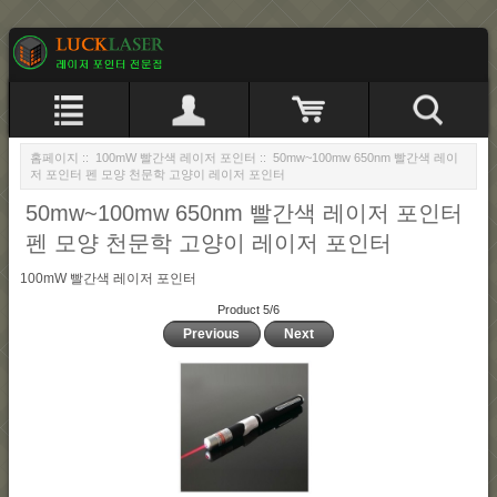
홈페이지
::
100mW 빨간색 레이저 포인터
:: 50mw~100mw 650nm 빨간색 레이
저 포인터 펜 모양 천문학 고양이 레이저 포인터
50mw~100mw 650nm 빨간색 레이저 포인터
펜 모양 천문학 고양이 레이저 포인터
100mW 빨간색 레이저 포인터
Product 5/6
Previous
Next