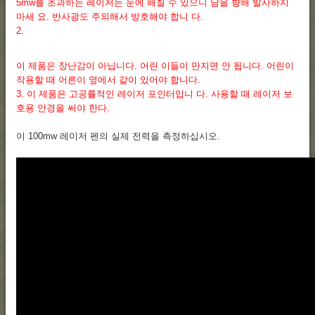
5mw를 초과하는 레이저는 눈에 해칠 수 있으니 남을 향해 발사하지
마세 요. 반사광도 주의해서 방호해야 합니 다.
2.
이 제품은 장난감이 아닙니다. 어린 이들이 만지면 안 됩니다. 어린이
작용할 때 어른이 옆에서 같이 있어야 합니다.
3. 이 제품은 고공률적인 레이저 포인터입니 다. 사용할 때 레이저 보
호용 안경을 써야 한다.
이 100mw 레이저 펜의 실제 전력을 측정하십시오.