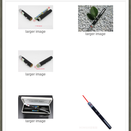
larger image
larger image
larger image
larger image