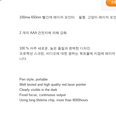
100mw 650nm 빨간색 레이저 포인터 필형 고양이 레이저 
2 개의 AAA 건전지에 의해 강화
100 % 아주 새로운, 높은 품질과 완벽한 디자인.
프로젝션 스크린, 비디오에 대한 원하는 목표물에 지점에 레이저
니다.
Pen style, portable
Well tested and high quality red laser pointer
Clearly visible in the dark
Fixed focus, continuous output
Using long lifetime chip, more than 8000hours