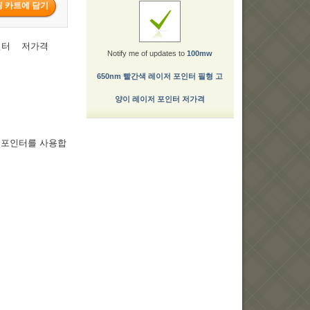
포인터 저가격
Notify me of updates to
100mw
650nm 빨간색 레이저 포인터 필형 고
양이 레이저 포인터 저가격
 포인터를 사용합