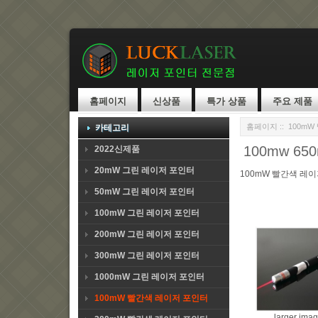
홈페이지
신상품
특가 상품
주요 제품
홈페이지
::
100m
카테고리
100mw 
2022신제품
20mW 그린 레이저 포인터
100mW 빨간색 레
50mW 그린 레이저 포인터
100mW 그린 레이저 포인터
200mW 그린 레이저 포인터
300mW 그린 레이저 포인터
1000mW 그린 레이저 포인터
100mW 빨간색 레이저 포인터
larger ima