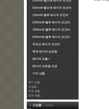
200mW 빨간색 레이저 포인터
500mW 빨간색 레이저 포인터
100mW 블루 레이저 포인터
2000mW 블루 레이저 포인터
3000mW 블루 레이저 포인터
5000mW 블루 레이저 포인터
적외선 레이저 포인터
백색 레이저 손전등
레이저 모듈->
레이저 보호용 안경
기타 상품
특가 상품 ...
신상품 ...
주요 제품 ...
모든 제품 ...
신상품 -
[more]