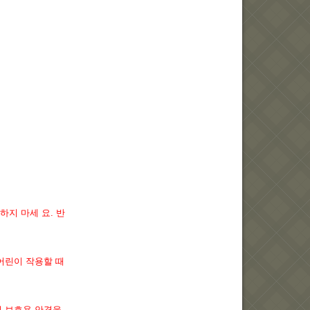
하지 마세 요. 반
어린이 작용할 때
저 보호용 안경을