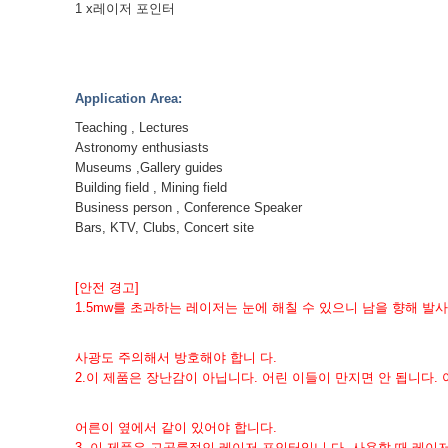
1 x레이저 포인터
Application Area:
Teaching , Lectures
Astronomy enthusiasts
Museums ,Gallery guides
Building field , Mining field
Business person , Conference Speaker
Bars, KTV, Clubs, Concert site
[안전 경고]
1.
5mw를 초과하는 레이저는 눈에 해칠 수 있으니 남을 향해 발사
사광도 주의해서 방호해야 합니 다.
2.
이 제품은 장난감이 아닙니다. 어린 이들이 만지면 안 됩니다. 
어른이 옆에서 같이 있어야 합니다.
3. 이 제품은 고공률적인 레이저 포인터입니 다. 사용할 때 레이