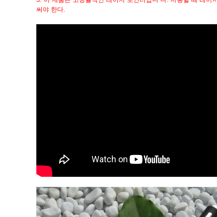
써야 한다.