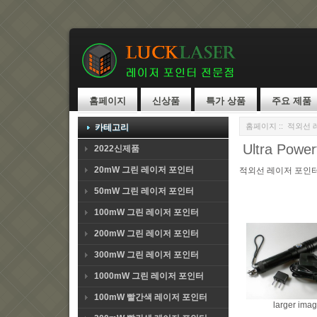
홈페이지
신상품
특가 상품
주요 제품
홈페이지
::
적외선 
카테고리
Ultra Power
2022신제품
20mW 그린 레이저 포인터
적외선 레이저 포인
50mW 그린 레이저 포인터
100mW 그린 레이저 포인터
200mW 그린 레이저 포인터
300mW 그린 레이저 포인터
1000mW 그린 레이저 포인터
100mW 빨간색 레이저 포인터
larger ima