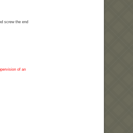
and screw the end
upervision of an