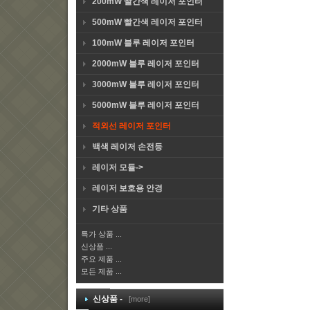
200mW 빨간색 레이저 포인터
500mW 빨간색 레이저 포인터
100mW 블루 레이저 포인터
2000mW 블루 레이저 포인터
3000mW 블루 레이저 포인터
5000mW 블루 레이저 포인터
적외선 레이저 포인터
백색 레이저 손전등
레이저 모듈->
레이저 보호용 안경
기타 상품
특가 상품 ...
신상품 ...
주요 제품 ...
모든 제품 ...
신상품 -
[more]