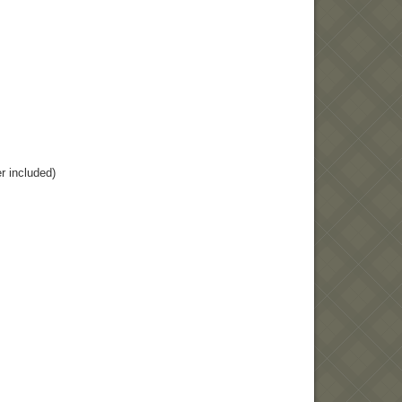
r included)