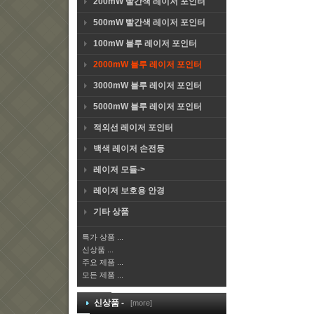
200mW 빨간색 레이저 포인터
500mW 빨간색 레이저 포인터
100mW 블루 레이저 포인터
2000mW 블루 레이저 포인터
3000mW 블루 레이저 포인터
5000mW 블루 레이저 포인터
적외선 레이저 포인터
백색 레이저 손전등
레이저 모듈->
레이저 보호용 안경
기타 상품
특가 상품 ...
신상품 ...
주요 제품 ...
모든 제품 ...
신상품 -
[more]