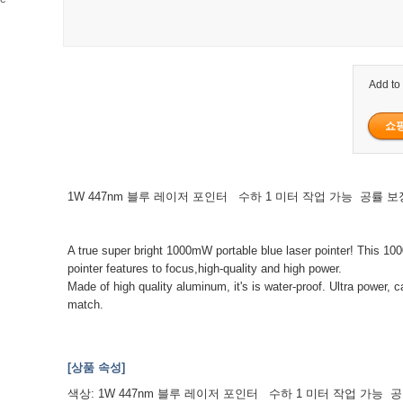
Add to
1W 447nm 블루 레이저 포인터 수하 1 미터 작업 가능 공률 보
A true super bright 1000mW portable blue laser pointer! This 10
pointer features to focus,high-quality and high power.
Made of high quality aluminum, it's is water-proof. Ultra power, c
match.
[상품 속성]
색상: 1W 447nm 블루 레이저 포인터 수하 1 미터 작업 가능 