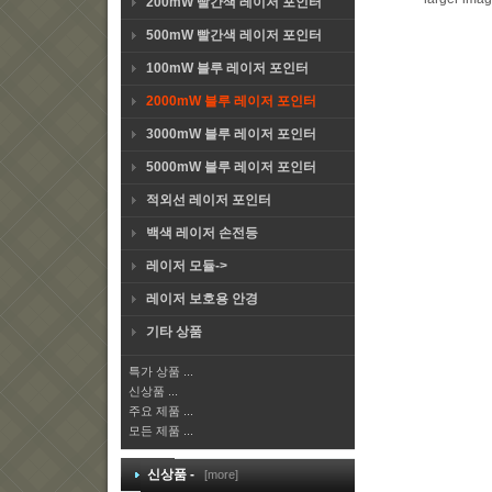
200mW 빨간색 레이저 포인터
500mW 빨간색 레이저 포인터
100mW 블루 레이저 포인터
2000mW 블루 레이저 포인터
3000mW 블루 레이저 포인터
5000mW 블루 레이저 포인터
적외선 레이저 포인터
백색 레이저 손전등
레이저 모듈->
레이저 보호용 안경
기타 상품
특가 상품 ...
신상품 ...
주요 제품 ...
모든 제품 ...
신상품 -
[more]