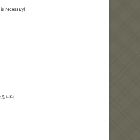
is necessary!
 것입니다