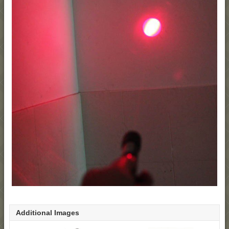
Additional Images