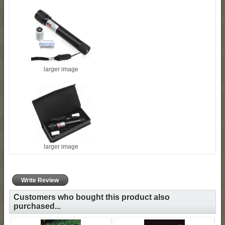
larger image
larger image
Write Review
Customers who bought this product also
purchased...