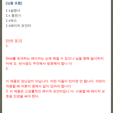
[상품 포함]
1 x설명서
1 x 충전기
1 x박스
1 x레이저 포인터
[안전 경고]
1.
5mw를 초과하는 레이저는 눈에 해칠 수 있으니 남을 향해 발사하지
마세 요. 반사광도 주의해서 방호해야 합니 다.
2.
이 제품은 장난감이 아닙니다. 어린 이들이 만지면 안 됩니다. 어린이
작용할 때 어른이 옆에서 같이 있어야 합니다.
3. 이 제품은 고공률적인 레이저 포인터입니 다. 사용할 때 레이저 보
호용 안경을 써야 한다.