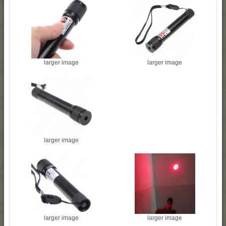
larger image
larger image
larger image
larger image
larger image