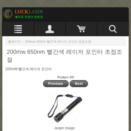
홈페이지
:: 200mw 650nm 빨간색 레이저 포인터 초점조절
200mw 650nm 빨간색 레이저 포인터 초점조
절
200mW 빨간색 레이저 포인터
Product 3/9
Previous
Next
larger image