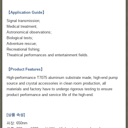
【Application Guide】
Signal transmission;
Medical treatment;
Astronomical observations;
Biological tests;
Adventure rescue;
Recreational fishing;
Theatrical performances and entertainment fields.
【Product Features】
High-performance T7075 aluminum substrate made​​, high-end pump
source and crystal accessories in clean room production, all
materials and factory have to undergo rigorous testing to ensure
product performance and service life of the high-end.
[상품 속성]
파장: 650nm