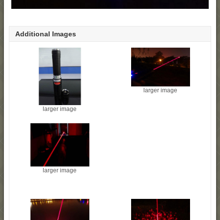
Additional Images
larger image
larger image
larger image