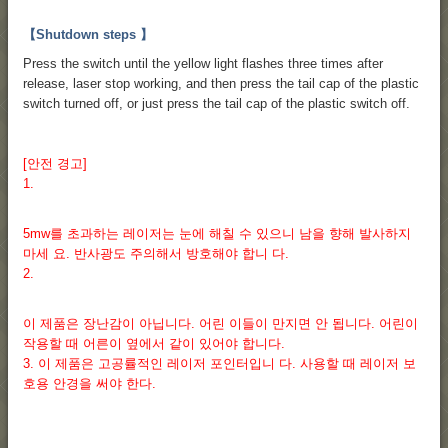
【Shutdown steps 】
Press the switch until the yellow light flashes three times after
release, laser stop working, and then press the tail cap of the plastic
switch turned off, or just press the tail cap of the plastic switch off.
[안전 경고]
1.
5mw를 초과하는 레이저는 눈에 해칠 수 있으니 남을 향해 발사하지
마세 요. 반사광도 주의해서 방호해야 합니 다.
2.
이 제품은 장난감이 아닙니다. 어린 이들이 만지면 안 됩니다. 어린이
작용할 때 어른이 옆에서 같이 있어야 합니다.
3. 이 제품은 고공률적인 레이저 포인터입니 다. 사용할 때 레이저 보
호용 안경을 써야 한다.