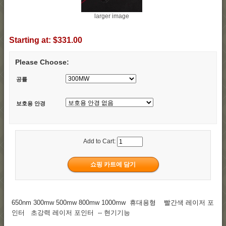
larger image
Starting at:
$331.00
Please Choose:
공률
보호용 안경
Add to Cart:
650nm 300mw 500mw 800mw 1000mw 휴대용형 빨간색 레이저 포
인터 초강력 레이저 포인터 -- 현기기능