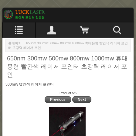
홈페이지
:: 650nm 300mw 500mw 800mw 1000mw 휴대용형 빨간색 레이저 포인
터 초강력 레이저 포인
650nm 300mw 500mw 800mw 1000mw 휴대
용형 빨간색 레이저 포인터 초강력 레이저 포
인
500mW 빨간색 레이저 포인터
Product 5/6
Previous
Next