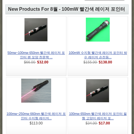
New Products For 8월 - 100mW 빨간색 레이저 포인터
50mw~100mw 650nm 빨간색 레이저 포
100mW 수지형 빨간색 레이저 포인터 방
인터 펜 모양 천문학 ...
수 레이저 손전등...
$32.00
$138.00
$66.00
$155.00
100mw~250mw 660nm 빨간색 레이저 포
100mw 650nm 빨간색 레이저 포인터 필
인터 수지형 레이저...
형 고양이 레이저 포...
$17.00
$113.00
$34.00