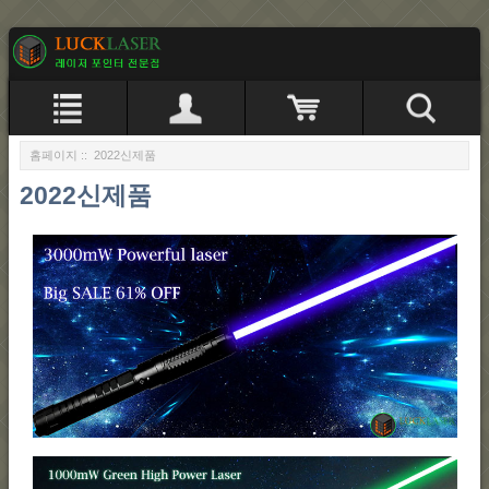
홈페이지
:: 2022신제품
2022신제품